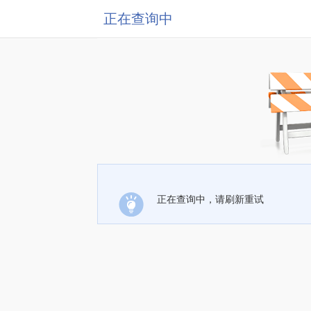
正在查询中
正在查询中，请刷新重试