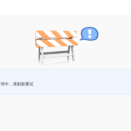
查询中，请刷新重试