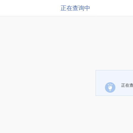
正在查询中
正在