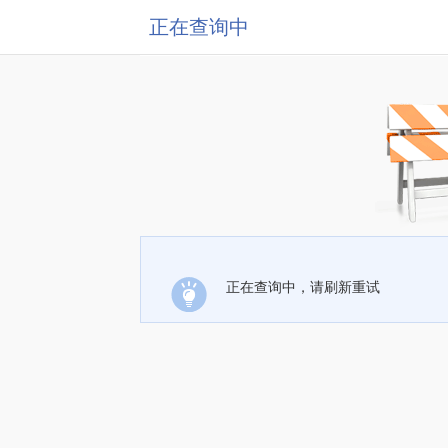
正在查询中
正在查询中，请刷新重试