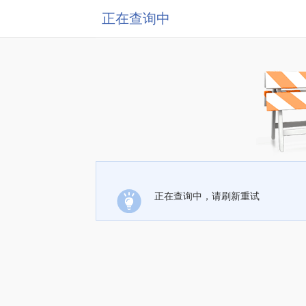
正在查询中
正在查询中，请刷新重试