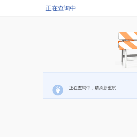
正在查询中
正在查询中，请刷新重试